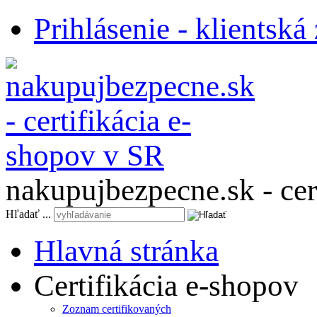
Prihlásenie - klientská
nakupujbezpecne.sk - cer
Hľadať ...
Hlavná stránka
Certifikácia e-shopov
Zoznam certifikovaných