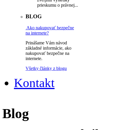
prieskumu o právnej...
BLOG
Ako nakupovať bezpečne
na internete?
Prinášame Vám návod
základné informácie, ako
nakupovať bezpečne na
internete.
Všetky články z blogu
Kontakt
Blog