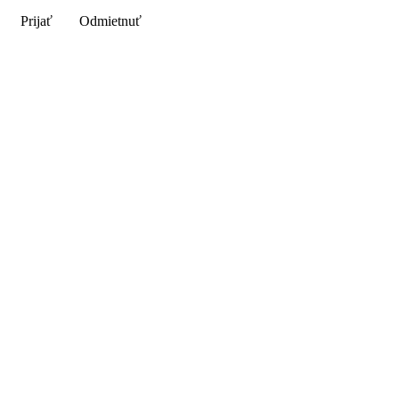
Prijať
Odmietnuť