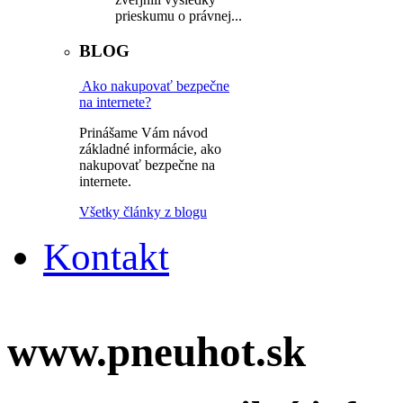
prieskumu o právnej...
BLOG
Ako nakupovať bezpečne
na internete?
Prinášame Vám návod
základné informácie, ako
nakupovať bezpečne na
internete.
Všetky články z blogu
Kontakt
www.pneuhot.sk