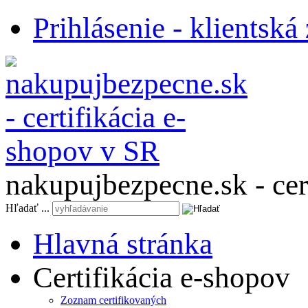
Prihlásenie - klientská
nakupujbezpecne.sk - cer
Hľadať ...
Hlavná stránka
Certifikácia e-shopov
Zoznam certifikovaných