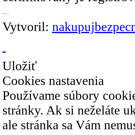
Vytvoril:
nakupujbezpecn
Uložiť
Cookies nastavenia
Používame súbory cookies
stránky. Ak si neželáte 
ale stránka sa Vám nemus