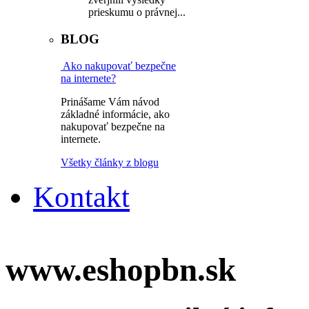
prieskumu o právnej...
BLOG
Ako nakupovať bezpečne
na internete?
Prinášame Vám návod
základné informácie, ako
nakupovať bezpečne na
internete.
Všetky články z blogu
Kontakt
www.eshopbn.sk