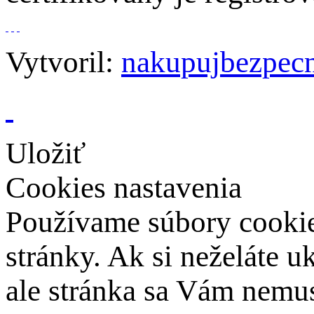
Vytvoril:
nakupujbezpecn
Uložiť
Cookies nastavenia
Používame súbory cookies
stránky. Ak si neželáte 
ale stránka sa Vám nemus