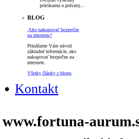
prieskumu o právnej...
BLOG
Ako nakupovať bezpečne
na internete?
Prinášame Vám návod
základné informácie, ako
nakupovať bezpečne na
internete.
Všetky články z blogu
Kontakt
www.fortuna-aurum.