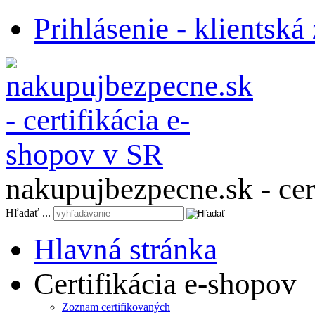
Prihlásenie - klientská
nakupujbezpecne.sk - cer
Hľadať ...
Hlavná stránka
Certifikácia e-shopov
Zoznam certifikovaných